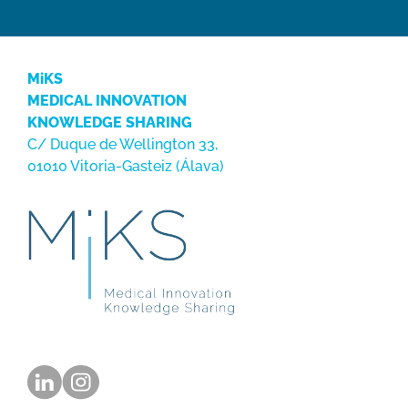
MiKS
MEDICAL INNOVATION
KNOWLEDGE SHARING
C/ Duque de Wellington 33,
01010 Vitoria-Gasteiz (Álava)