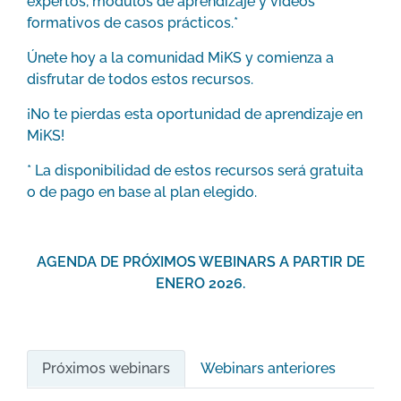
expertos, módulos de aprendizaje y vídeos
formativos de casos prácticos.*
Únete hoy a la comunidad MiKS y comienza a
disfrutar de todos estos recursos.
¡No te pierdas esta oportunidad de aprendizaje en
MiKS!
* La disponibilidad de estos recursos será gratuita
o de pago en base al plan elegido.
AGENDA DE PRÓXIMOS WEBINARS A PARTIR DE
ENERO 2026.
Próximos webinars
Webinars anteriores