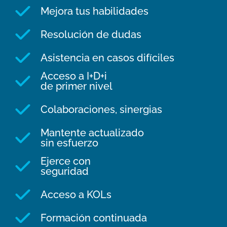
Mejora tus habilidades
Resolución de dudas
Asistencia en casos difíciles
Acceso a I+D+i
de primer nivel
Colaboraciones, sinergias
Mantente actualizado
sin esfuerzo
Ejerce con
seguridad
Acceso a KOLs
Formación continuada