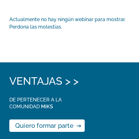
Actualmente no hay ningún webinar para mostrar.
Perdona las molestias.
VENTAJAS > >
DE PERTENECER A LA
COMUNIDAD
MiKS
Quiero formar parte