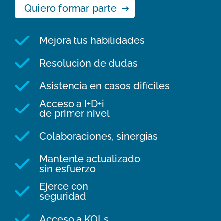
Quiero formar parte
Mejora tus habilidades
Resolución de dudas
Asistencia en casos difíciles
Acceso a I+D+i
de primer nivel
Colaboraciones, sinergias
Mantente actualizado
sin esfuerzo
Ejerce con
seguridad
Acceso a KOLs