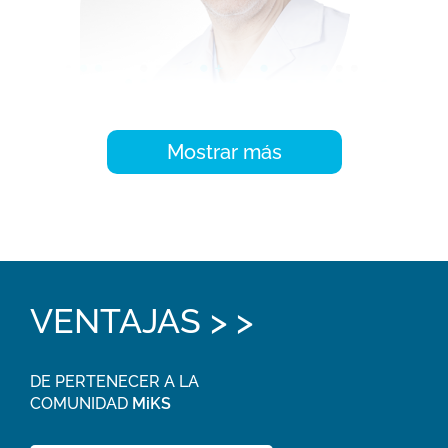
VENTAJAS > >
DE PERTENECER A LA
COMUNIDAD
MiKS