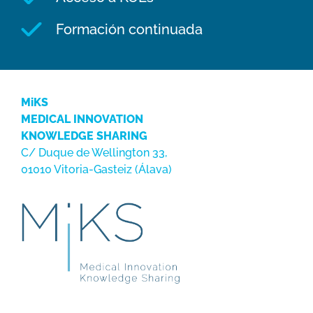
Formación continuada
MiKS
MEDICAL INNOVATION
KNOWLEDGE SHARING
C/ Duque de Wellington 33,
01010 Vitoria-Gasteiz (Álava)