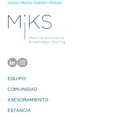
01010 Vitoria-Gasteiz (Álava)
EQUIPO
COMUNIDAD
ASESORAMIENTO
ESTANCIA