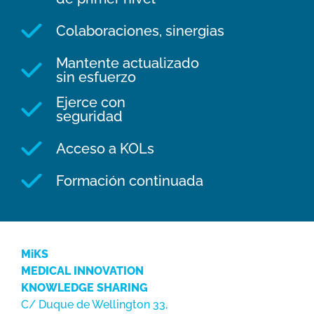
Colaboraciones, sinergias
Mantente actualizado
sin esfuerzo
Ejerce con
seguridad
Acceso a KOLs
Formación continuada
MiKS
MEDICAL INNOVATION
KNOWLEDGE SHARING
C/ Duque de Wellington 33,