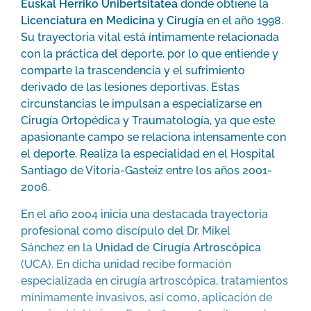
Euskal Herriko Unibertsitatea
donde obtiene la
Licenciatura en Medicina y Cirugía
en el año 1998.
Su trayectoria vital está íntimamente relacionada
con la práctica del deporte, por lo que entiende y
comparte la trascendencia y el sufrimiento
derivado de las lesiones deportivas. Estas
circunstancias le impulsan a especializarse en
Cirugía Ortopédica y Traumatología, ya que este
apasionante campo se relaciona intensamente con
el deporte. Realiza la especialidad en el Hospital
Santiago de Vitoria-Gasteiz entre los años 2001-
2006.
En el año 2004 inicia una destacada trayectoria
profesional como discípulo del Dr. Mikel
Sánchez en la
Unidad de Cirugía Artroscópica
(UCA). En dicha unidad recibe formación
especializada en cirugía artroscópica, tratamientos
mínimamente invasivos, así como, aplicación de