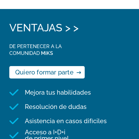
VENTAJAS > >
DE PERTENECER A LA
COMUNIDAD
MiKS
Quiero formar parte
Mejora tus habilidades
Resolución de dudas
Asistencia en casos difíciles
Acceso a I+D+i
de primer nivel