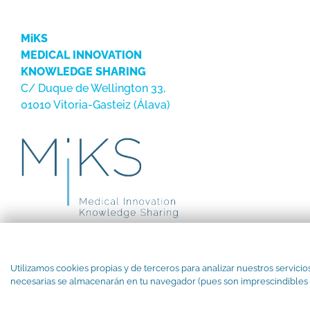
MiKS
MEDICAL INNOVATION
KNOWLEDGE SHARING
C/ Duque de Wellington 33,
01010 Vitoria-Gasteiz (Álava)
Utilizamos cookies propias y de terceros para analizar nuestros servicio
necesarias se almacenarán en tu navegador (pues son imprescindibles par