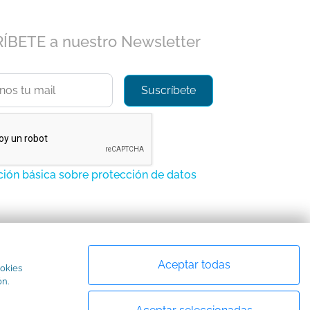
BETE a nuestro Newsletter
ión básica sobre protección de datos
Aceptar todas
ookies
ón.