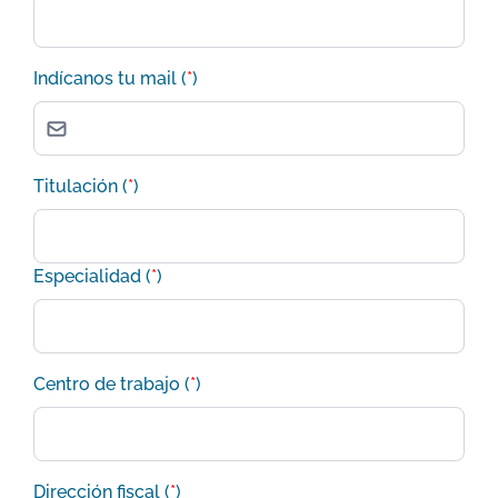
Indícanos tu mail (
*
)
Titulación (
*
)
Especialidad (
*
)
Centro de trabajo (
*
)
Dirección fiscal (
*
)