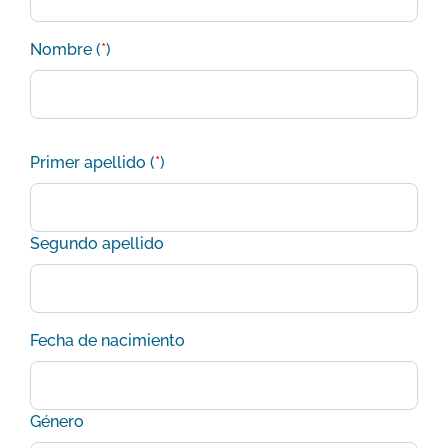
Nombre (
*
)
Primer apellido (
*
)
Segundo apellido
Fecha de nacimiento
Género