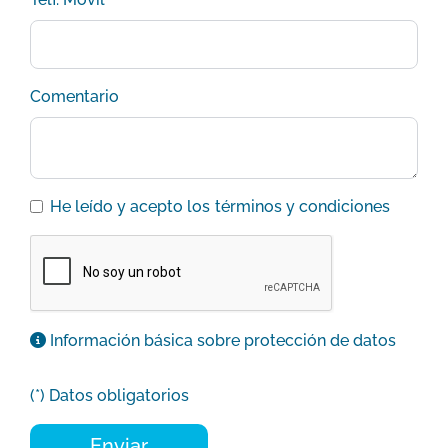
Comentario
He leído y acepto los
términos y condiciones
Información básica sobre protección de datos
(*) Datos obligatorios