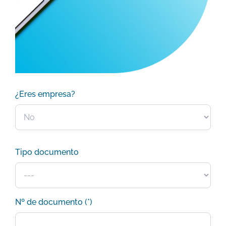
¿Eres empresa?
Tipo documento
Nº de documento (*)