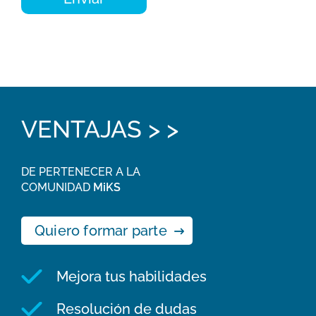
VENTAJAS > >
DE PERTENECER A LA
COMUNIDAD
MiKS
Quiero formar parte
Mejora tus habilidades
Resolución de dudas