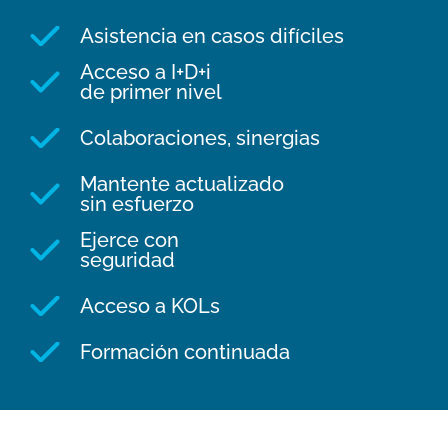
Asistencia en casos difíciles
Acceso a I+D+i
de primer nivel
Colaboraciones, sinergias
Mantente actualizado
sin esfuerzo
Ejerce con
seguridad
Acceso a KOLs
Formación continuada