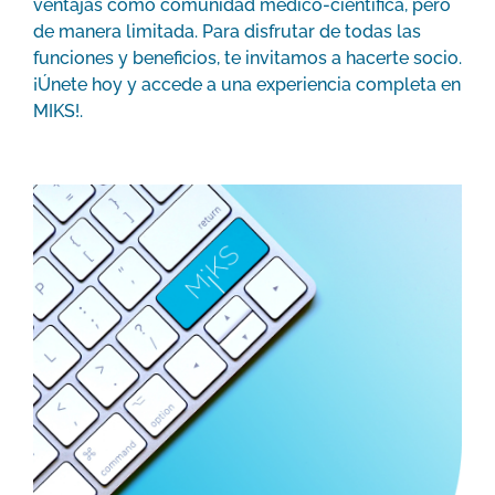
ventajas como comunidad médico-científica, pero
de manera limitada. Para disfrutar de todas las
funciones y beneficios, te invitamos a hacerte socio.
¡Únete hoy y accede a una experiencia completa en
MIKS!.