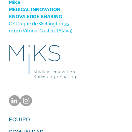
MiKS
MEDICAL INNOVATION
KNOWLEDGE SHARING
C/ Duque de Wellington 33,
01010 Vitoria-Gasteiz (Álava)
EQUIPO
COMUNIDAD